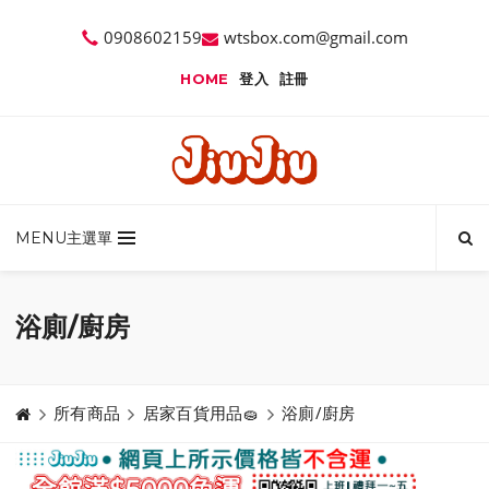
0908602159
wtsbox.com@gmail.com
HOME
登入
註冊
MENU主選單
浴廁/廚房
所有商品
居家百貨用品🧽
浴廁/廚房