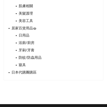
肌膚相關
美髮護理
美容工具
居家百貨用品🧽
日用品
浴廁/廚房
牙刷/牙膏
防蚊/防蟲用品
寢具
日本代購團購區