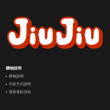
購物說明
購物說明
付款方式說明
退貨退款須知