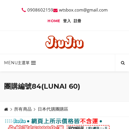
0908602159
wtsbox.com@gmail.com
HOME
登入
註冊
MENU主選單
團購編號84(LUNAI 60)
所有商品
日本代購團購區