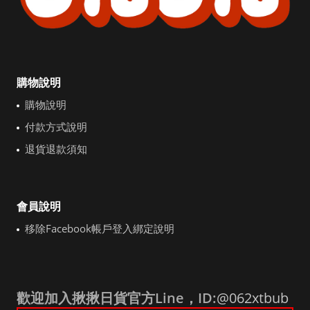
購物說明
購物說明
付款方式說明
退貨退款須知
會員說明
移除Facebook帳戶登入綁定說明
歡迎加入揪揪日貨官方Line，ID:
@062xtbub